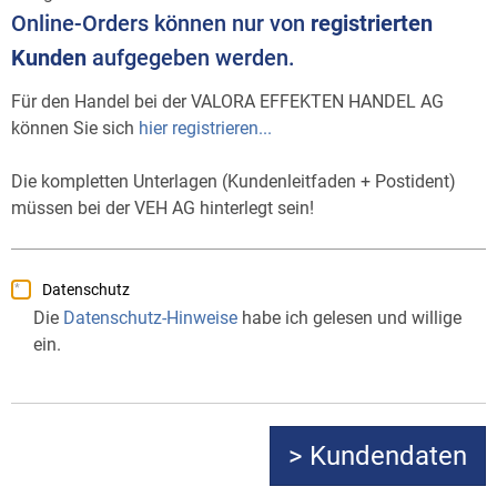
Online-Orders können nur von
registrierten
Kunden
aufgegeben werden.
Für den Handel bei der VALORA EFFEKTEN HANDEL AG
können Sie sich
hier registrieren...
Die kompletten Unterlagen (Kundenleitfaden + Postident)
müssen bei der VEH AG hinterlegt sein!
Datenschutz
Die
Datenschutz-Hinweise
habe ich gelesen und willige
ein.