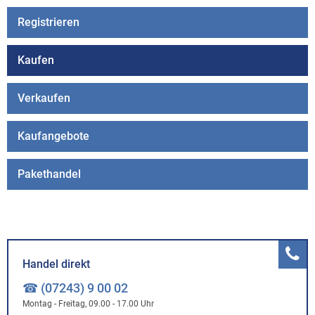
Registrieren
Kaufen
Verkaufen
Kaufangebote
Pakethandel
Handel direkt
☎ (07243) 9 00 02
Montag - Freitag, 09.00 - 17.00 Uhr