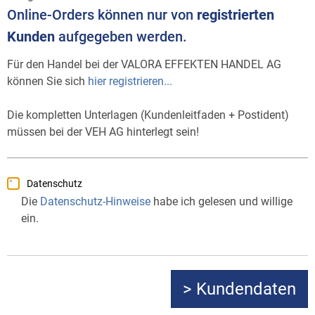
Online-Orders können nur von
registrierten
Kunden
aufgegeben werden.
Für den Handel bei der VALORA EFFEKTEN HANDEL AG
können Sie sich
hier registrieren...
Die kompletten Unterlagen (Kundenleitfaden + Postident)
müssen bei der VEH AG hinterlegt sein!
Datenschutz
Die
Datenschutz-Hinweise
habe ich gelesen und willige
ein.