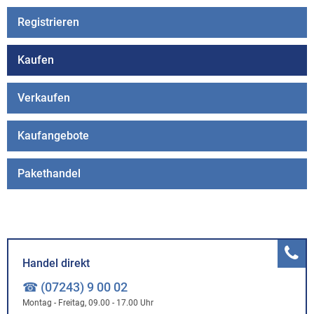
Registrieren
Kaufen
Verkaufen
Kaufangebote
Pakethandel
Handel direkt
☎ (07243) 9 00 02
Montag - Freitag, 09.00 - 17.00 Uhr