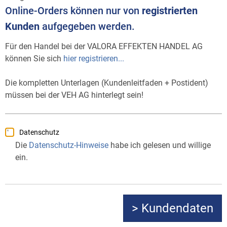
Online-Orders können nur von
registrierten
Kunden
aufgegeben werden.
Für den Handel bei der VALORA EFFEKTEN HANDEL AG
können Sie sich
hier registrieren...
Die kompletten Unterlagen (Kundenleitfaden + Postident)
müssen bei der VEH AG hinterlegt sein!
Datenschutz
Die
Datenschutz-Hinweise
habe ich gelesen und willige
ein.