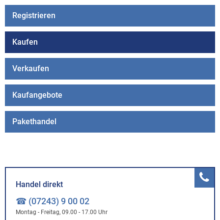
Registrieren
Kaufen
Verkaufen
Kaufangebote
Pakethandel
Handel direkt
☎ (07243) 9 00 02
Montag - Freitag, 09.00 - 17.00 Uhr