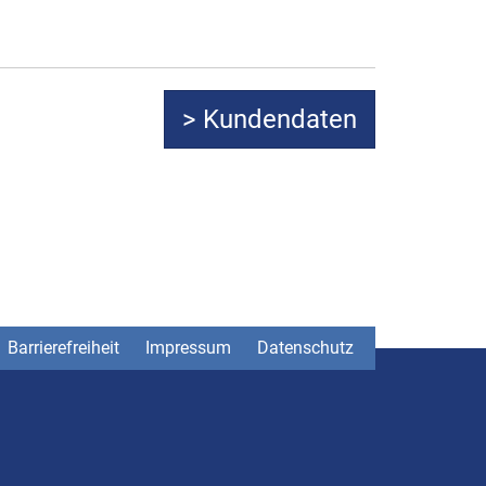
Barrierefreiheit
Impressum
Datenschutz