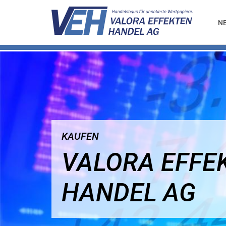
N
KAUFEN
VALORA EFFE
HANDEL AG