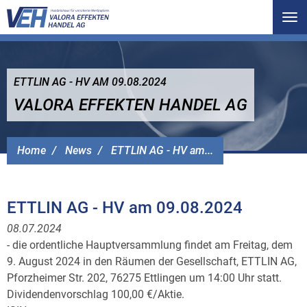
Tog
nav
ETTLIN AG - HV AM 09.08.2024
VALORA EFFEKTEN HANDEL AG
Home
News
ETTLIN AG - HV am...
ETTLIN AG - HV am 09.08.2024
08.07.2024
- die ordentliche Hauptversammlung findet am Freitag, dem
9. August 2024 in den Räumen der Gesellschaft, ETTLIN AG,
Pforzheimer Str. 202, 76275 Ettlingen um 14:00 Uhr statt.
Dividendenvorschlag 100,00 €/Aktie.