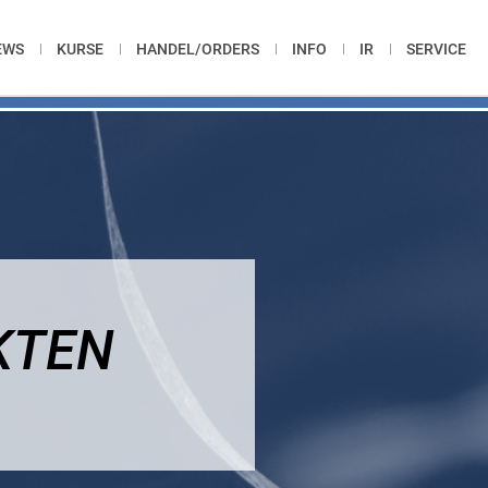
EWS
KURSE
HANDEL/ORDERS
INFO
IR
SERVICE
KTEN