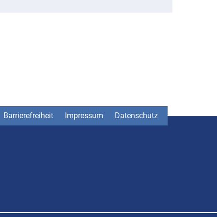
Barrierefreiheit
Impressum
Datenschutz