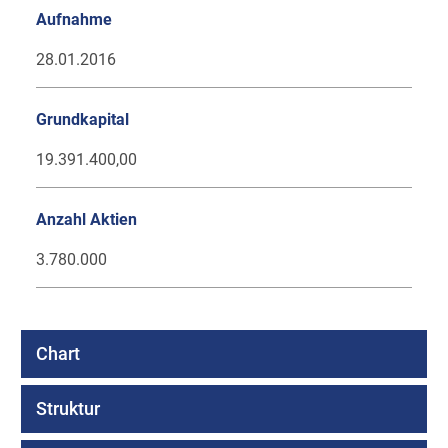
Aufnahme
28.01.2016
Grundkapital
19.391.400,00
Anzahl Aktien
3.780.000
Chart
Struktur