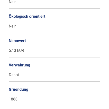
Nein
Ökologisch orientiert
Nein
Nennwert
5,13 EUR
Verwahrung
Depot
Gruendung
1888