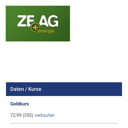
Daten / Kurse
Geldkurs
72,99 (350)
verkaufen