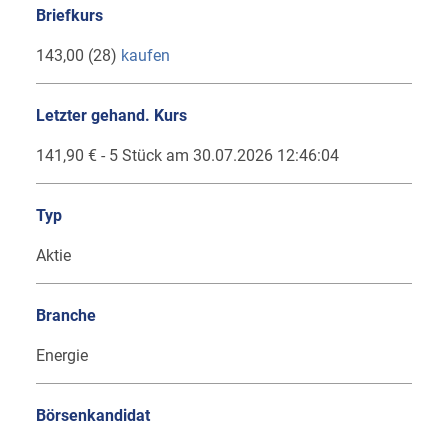
Briefkurs
143,00 (28)
kaufen
Letzter gehand. Kurs
141,90 € - 5 Stück am 30.07.2026 12:46:04
Typ
Aktie
Branche
Energie
Börsenkandidat