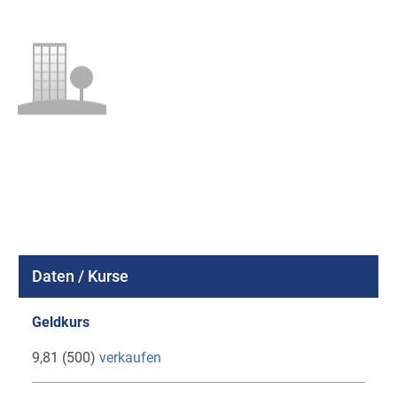
Daten / Kurse
Geldkurs
9,81 (500)
verkaufen