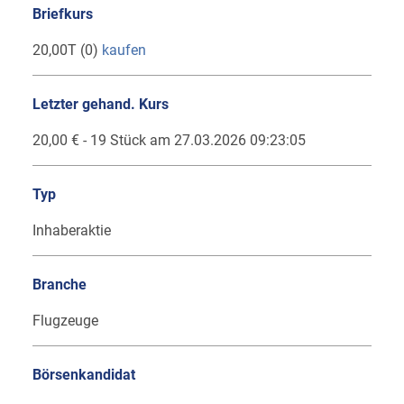
Briefkurs
20,00T (0)
kaufen
Letzter gehand. Kurs
20,00 € - 19 Stück am 27.03.2026 09:23:05
Typ
Inhaberaktie
Branche
Flugzeuge
Börsenkandidat