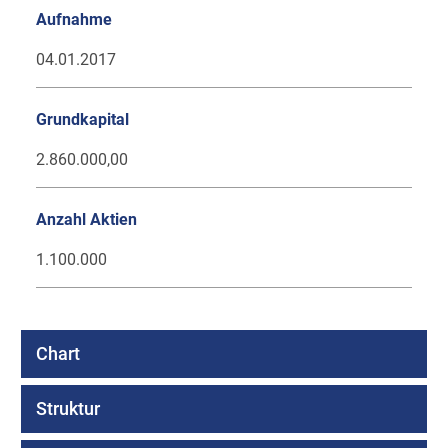
Aufnahme
04.01.2017
Grundkapital
2.860.000,00
Anzahl Aktien
1.100.000
Chart
Struktur