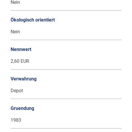
Nein
Ökologisch orientiert
Nein
Nennwert
2,60 EUR
Verwahrung
Depot
Gruendung
1983