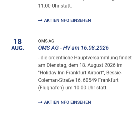
11:00 Uhr statt.
AKTIENINFO EINSEHEN
18
OMS AG
OMS AG - HV am 16.08.2026
AUG.
- die ordentliche Hauptversammlung findet
am Dienstag, dem 18. August 2026 im
"Holiday Inn Frankfurt Airport“, Bessie-
Coleman-Straße 16, 60549 Frankfurt
(Flughafen) um 10:00 Uhr statt.
AKTIENINFO EINSEHEN