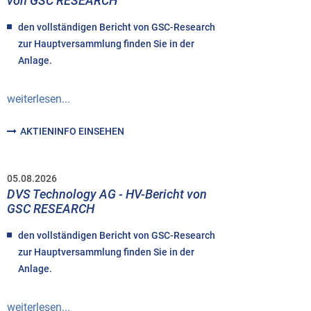
von GSC RESEARCH
den vollständigen Bericht von GSC-Research
zur Hauptversammlung finden Sie in der
Anlage.
weiterlesen...
AKTIENINFO EINSEHEN
05.08.2026
DVS Technology AG - HV-Bericht von
GSC RESEARCH
den vollständigen Bericht von GSC-Research
zur Hauptversammlung finden Sie in der
Anlage.
weiterlesen...