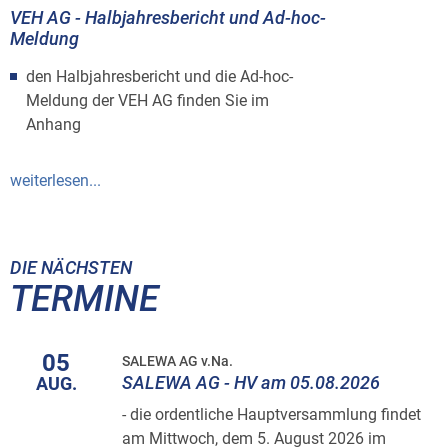
VEH AG - Halbjahresbericht und Ad-hoc-
Meldung
den Halbjahresbericht und die Ad-hoc-
Meldung der VEH AG finden Sie im
Anhang
weiterlesen...
DIE NÄCHSTEN
TERMINE
05
SALEWA AG v.Na.
SALEWA AG - HV am 05.08.2026
AUG.
- die ordentliche Hauptversammlung findet
am Mittwoch, dem 5. August 2026 im