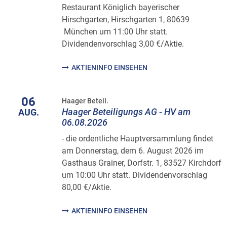
Restaurant Königlich bayerischer
Hirschgarten, Hirschgarten 1, 80639
München um 11:00 Uhr statt.
Dividendenvorschlag 3,00 €/Aktie.
AKTIENINFO EINSEHEN
06
Haager Beteil.
Haager Beteiligungs AG - HV am
AUG.
06.08.2026
- die ordentliche Hauptversammlung findet
am Donnerstag, dem 6. August 2026 im
Gasthaus Grainer, Dorfstr. 1, 83527 Kirchdorf
um 10:00 Uhr statt. Dividendenvorschlag
80,00 €/Aktie.
AKTIENINFO EINSEHEN