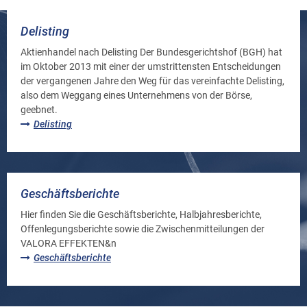
Delisting
Aktienhandel nach Delisting Der Bundesgerichtshof (BGH) hat
im Oktober 2013 mit einer der umstrittensten Entscheidungen
der vergangenen Jahre den Weg für das vereinfachte Delisting,
also dem Weggang eines Unternehmens von der Börse,
geebnet.
Delisting
Geschäftsberichte
Hier finden Sie die Geschäftsberichte, Halbjahresberichte,
Offenlegungsberichte sowie die Zwischenmitteilungen der
VALORA EFFEKTEN&n
Geschäftsberichte