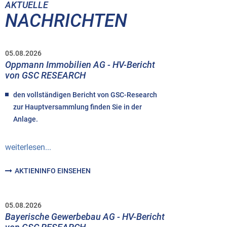
AKTUELLE
NACHRICHTEN
05.08.2026
Oppmann Immobilien AG - HV-Bericht
von GSC RESEARCH
den vollständigen Bericht von GSC-Research
zur Hauptversammlung finden Sie in der
Anlage.
weiterlesen...
AKTIENINFO EINSEHEN
05.08.2026
Bayerische Gewerbebau AG - HV-Bericht