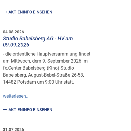
AKTIENINFO EINSEHEN
04.08.2026
Studio Babelsberg AG - HV am
09.09.2026
- die ordentliche Hauptversammlung findet
am Mittwoch, dem 9. September 2026 im
fx.Center Babelsberg (Kino) Studio
Babelsberg, August-Bebel-Straße 26-53,
14482 Potsdam um 9:00 Uhr statt.
weiterlesen...
AKTIENINFO EINSEHEN
31.07.2026