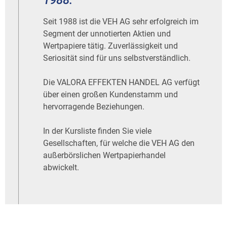
1988.
Seit 1988 ist die VEH AG sehr erfolgreich im
Segment der unnotierten Aktien und
Wertpapiere tätig. Zuverlässigkeit und
Seriosität sind für uns selbstverständlich.
Die VALORA EFFEKTEN HANDEL AG verfügt
über einen großen Kundenstamm und
hervorragende Beziehungen.
In der Kursliste finden Sie viele
Gesellschaften, für welche die VEH AG den
außerbörslichen Wertpapierhandel
abwickelt.