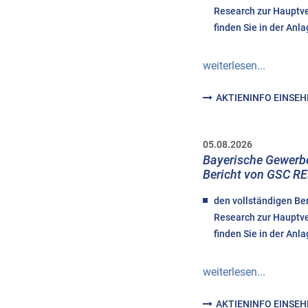
Research zur Haupt
finden Sie in der Anla
weiterlesen...
AKTIENINFO EINSE
05.08.2026
Bayerische Gewerb
Bericht von GSC 
den vollständigen Be
Research zur Haupt
finden Sie in der Anla
weiterlesen...
AKTIENINFO EINSE