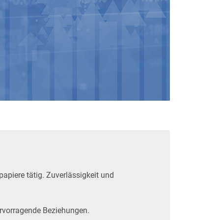
apiere tätig. Zuverlässigkeit und
vorragende Beziehungen.