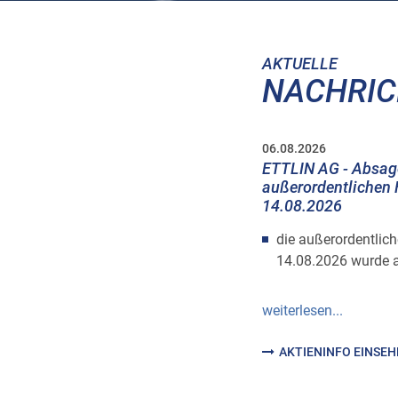
AKTUELLE
NACHRI
06.08.2026
ETTLIN AG - Absag
außerordentlichen
14.08.2026
die außerordentlic
14.08.2026 wurde 
weiterlesen...
AKTIENINFO EINSE