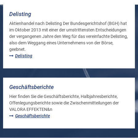
Delisting
Aktienhandel nach Delisting Der Bundesgerichtshof (BGH) hat
im Oktober 2013 mit einer der umstrittensten Entscheidungen
der vergangenen Jahre den Weg für das vereinfachte Delisting,
also dem Weggang eines Unternehmens von der Börse,
geebnet.
Delisting
Geschäftsberichte
Hier finden Sie die Geschäftsberichte, Halbjahresberichte,
Offenlegungsberichte sowie die Zwischenmitteilungen der
VALORA EFFEKTEN&n
Geschäftsberichte