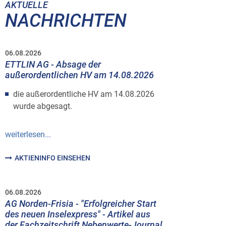
AKTUELLE
NACHRICHTEN
06.08.2026
ETTLIN AG - Absage der
außerordentlichen HV am 14.08.2026
die außerordentliche HV am 14.08.2026
wurde abgesagt.
weiterlesen...
AKTIENINFO EINSEHEN
06.08.2026
AG Norden-Frisia - "Erfolgreicher Start
des neuen Inselexpress" - Artikel aus
der Fachzeitschrift Nebenwerte-Journal