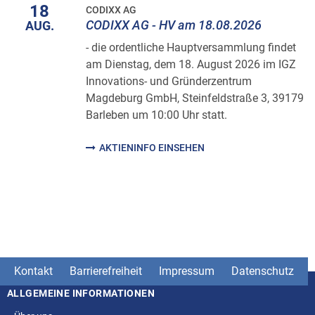
18
CODIXX AG
CODIXX AG - HV am 18.08.2026
AUG.
- die ordentliche Hauptversammlung findet
am Dienstag, dem 18. August 2026 im IGZ
Innovations- und Gründerzentrum
Magdeburg GmbH, Steinfeldstraße 3, 39179
Barleben um 10:00 Uhr statt.
AKTIENINFO EINSEHEN
Kontakt
Barrierefreiheit
Impressum
Datenschutz
ALLGEMEINE INFORMATIONEN
Seitenstruktur