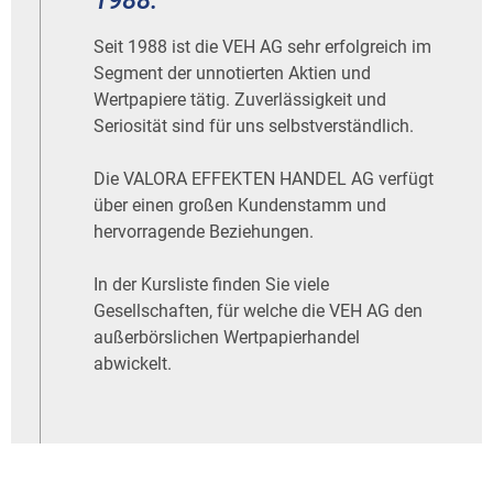
1988.
Seit 1988 ist die VEH AG sehr erfolgreich im
Segment der unnotierten Aktien und
Wertpapiere tätig. Zuverlässigkeit und
Seriosität sind für uns selbstverständlich.
Die VALORA EFFEKTEN HANDEL AG verfügt
über einen großen Kundenstamm und
hervorragende Beziehungen.
In der Kursliste finden Sie viele
Gesellschaften, für welche die VEH AG den
außerbörslichen Wertpapierhandel
abwickelt.