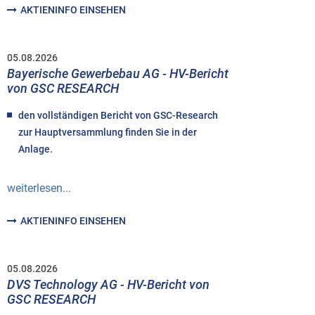
AKTIENINFO EINSEHEN
05.08.2026
Bayerische Gewerbebau AG - HV-Bericht
von GSC RESEARCH
den vollständigen Bericht von GSC-Research
zur Hauptversammlung finden Sie in der
Anlage.
weiterlesen...
AKTIENINFO EINSEHEN
05.08.2026
DVS Technology AG - HV-Bericht von
GSC RESEARCH