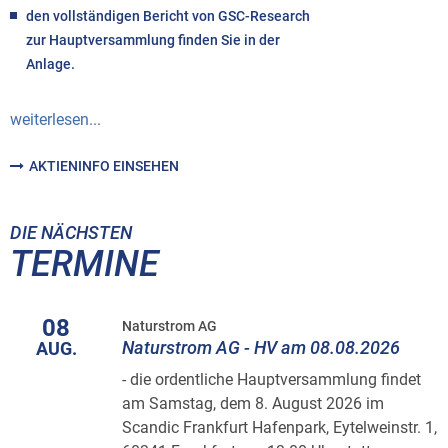
den vollständigen Bericht von GSC-Research
zur Hauptversammlung finden Sie in der
Anlage.
weiterlesen...
AKTIENINFO EINSEHEN
DIE NÄCHSTEN
TERMINE
08
Naturstrom AG
Naturstrom AG - HV am 08.08.2026
AUG.
- die ordentliche Hauptversammlung findet
am Samstag, dem 8. August 2026 im
Scandic Frankfurt Hafenpark, Eytelweinstr. 1,