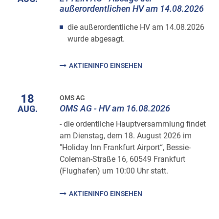
außerordentlichen HV am 14.08.2026
die außerordentliche HV am 14.08.2026
wurde abgesagt.
AKTIENINFO EINSEHEN
18
OMS AG
OMS AG - HV am 16.08.2026
AUG.
- die ordentliche Hauptversammlung findet
am Dienstag, dem 18. August 2026 im
"Holiday Inn Frankfurt Airport“, Bessie-
Coleman-Straße 16, 60549 Frankfurt
(Flughafen) um 10:00 Uhr statt.
AKTIENINFO EINSEHEN