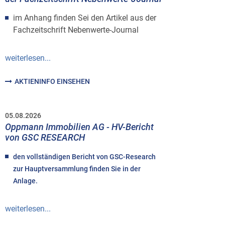
im Anhang finden Sei den Artikel aus der
Fachzeitschrift Nebenwerte-Journal
weiterlesen...
AKTIENINFO EINSEHEN
05.08.2026
Oppmann Immobilien AG - HV-Bericht
von GSC RESEARCH
den vollständigen Bericht von GSC-Research
zur Hauptversammlung finden Sie in der
Anlage.
weiterlesen...