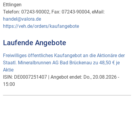
Ettlingen
Telefon: 07243-90002, Fax: 07243-90004, eMail:
handel@valora.de
https://veh.de/orders/kaufangebote
Laufende Angebote
Freiwilliges öffentliches Kaufangebot an die Aktionäre der
Staatl. Mineralbrunnen AG Bad Brückenau zu 48,50 € je
Aktie
ISIN:
DE0007251407
|
Angebot endet:
Do., 20.08.2026 -
15:00