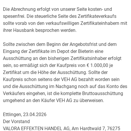
Die Abrechnung erfolgt von unserer Seite kosten- und
spesenfrei. Die steuerliche Seite des Zertifikateverkaufs
sollte vorab von den verkaufswilligen Zertifikateinhabern mit
ihrer Hausbank besprochen werden.
Sollte zwischen dem Beginn der Angebotsfrist und dem
Eingang der Zertifikate im Depot der Bieterin eine
Ausschüttung an den bisherigen Zertifikatsinhaber erfolgt
sein, so ermäßigt sich der Kaufpreis von € 1.000,00 je
Zertifikat um die Höhe der Ausschüttung. Sollte der
Kaufpreis schon seitens der VEH AG bezahlt worden sein
und die Ausschüttung im Nachgang noch auf das Konto des
Verkäufers eingehen, ist die komplette Bruttoausschüttung
umgehend an den Käufer VEH AG zu überweisen.
Ettlingen, 23.04.2026
Der Vorstand
VALORA EFFEKTEN HANDEL AG, Am Hardtwald 7, 76275