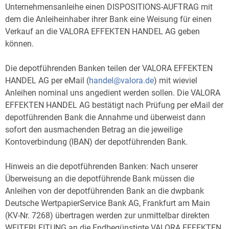
Unternehmensanleihe einen DISPOSITIONS-AUFTRAG mit
dem die Anleiheinhaber ihrer Bank eine Weisung für einen
Verkauf an die VALORA EFFEKTEN HANDEL AG geben
können.
Die depotführenden Banken teilen der VALORA EFFEKTEN
HANDEL AG per eMail (
handel@valora.de
) mit wieviel
Anleihen nominal uns angedient werden sollen. Die VALORA
EFFEKTEN HANDEL AG bestätigt nach Prüfung per eMail der
depotführenden Bank die Annahme und überweist dann
sofort den ausmachenden Betrag an die jeweilige
Kontoverbindung (IBAN) der depotführenden Bank.
Hinweis an die depotführenden Banken: Nach unserer
Überweisung an die depotführende Bank müssen die
Anleihen von der depotführenden Bank an die dwpbank
Deutsche WertpapierService Bank AG, Frankfurt am Main
(KV-Nr. 7268) übertragen werden zur unmittelbar direkten
WEITERLEITUNG an die Endbegünstigte VALORA EFFEKTEN