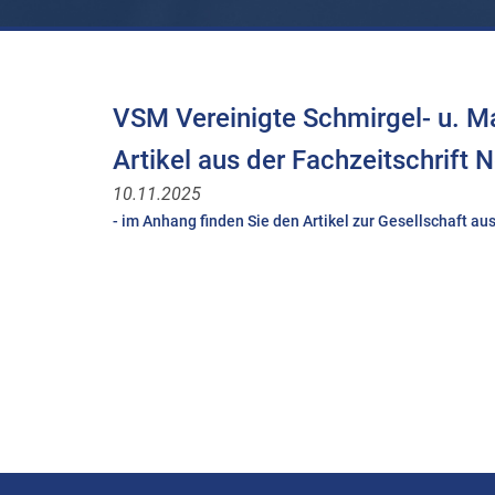
VSM Vereinigte Schmirgel- u. Ma
Artikel aus der Fachzeitschrift
10.11.2025
- im Anhang finden Sie den Artikel zur Gesellschaft a