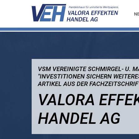
N
VSM VEREINIGTE SCHMIRGEL- U. M
"INVESTITIONEN SICHERN WEITERE
ARTIKEL AUS DER FACHZEITSCHRI
VALORA EFFE
HANDEL AG