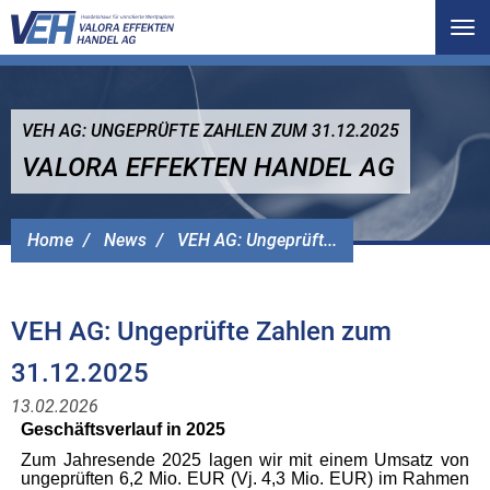
Tog
nav
VEH AG: UNGEPRÜFTE ZAHLEN ZUM 31.12.2025
VALORA EFFEKTEN HANDEL AG
Home
News
VEH AG: Ungeprüft...
VEH AG: Ungeprüfte Zahlen zum
31.12.2025
13.02.2026
Geschäftsverlauf in 2025
Zum Jahresende 2025 lagen wir mit einem Umsatz von
ungeprüften 6,2 Mio. EUR (Vj. 4,3 Mio. EUR) im Rahmen