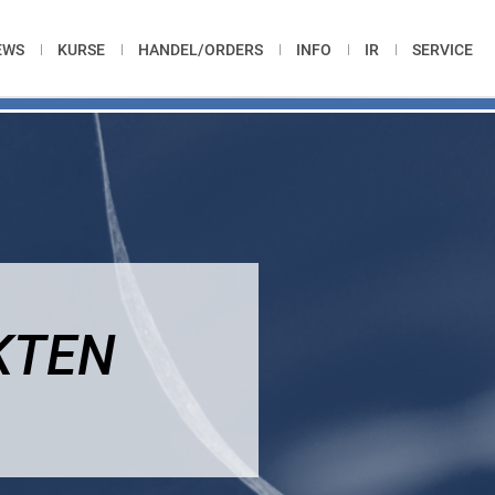
EWS
KURSE
HANDEL/ORDERS
INFO
IR
SERVICE
KTEN