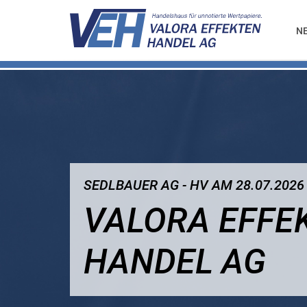
N
SEDLBAUER AG - HV AM 28.07.2026
VALORA EFFE
HANDEL AG