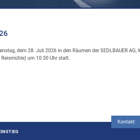
026
ienstag, dem 28. Juli 2026 in den Räumen der SEDLBAUER AG, 
t Reismühle) um 10:30 Uhr statt.
Kontakt
EINSTIEG