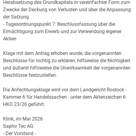
Herabsetzung des Grundkapitals in vereinfachter Form zum
Zwecke der Deckung von Verlusten und über die Anpassung
der Satzung
- Tagesordnungspunkt 7: Beschlussfassung über die
Ermächtigung zum Erwerb und zur Verwendung eigener
Aktien
Klage mit dem Antrag erhoben wurde, die vorgenannten
Beschlüsse für nichtig zu erklären, hilfsweise die Nichtigkeit
und äußerst hilfsweise die Unwirksamkeit der vorgenannten
Beschlüsse festzustellen.
Die Anfechtungsklage wird vor dem Landgericht Rostock -
Kammer 6 für Handelssachen - unter dem Aktenzeichen 6
HKO 23/26 geführt.
Klink, im Mai 2026
Saphir Tec AG
- Der Vorstand -