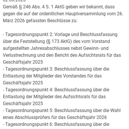
Gemäß § 246 Abs. 4 S. 1 AktG geben wir bekannt, dass
gegen die auf der ordentlichen Hauptversammlung vom 26.
März 2026 gefassten Beschlüsse zu:
- Tagesordnungspunkt 2: Vorlage und Beschlussfassung
über die Feststellung (§ 173 AktG) des vom Vorstand
aufgestellten Jahresabschlusses nebst Gewinn- und
Verlustrechnung und den Bericht des Aufsichtsrats für das
Geschäftsjahr 2025
- Tagesordnungspunkt 3: Beschlussfassung über die
Entlastung der Mitglieder des Vorstandes für das
Geschäftsjahr 2025
- Tagesordnungspunkt 4: Beschlussfassung über die
Entlastung der Mitglieder des Aufsichtsrats für das
Geschäftsjahr 2025
- Tagesordnungspunkt 5: Beschlussfassung über die Wahl
eines Abschlussprüfers für das Geschäftsjahr 2026
- Tagesordnungspunkt 6: Beschlussfassung über die