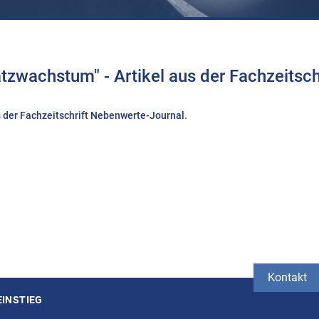
zwachstum" - Artikel aus der Fachzeitsch
us der Fachzeitschrift Nebenwerte-Journal.
Kontakt
EINSTIEG