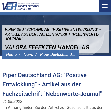
Tog
nav
PIPER DEUTSCHLAND AG: "POSITIVE ENTWICKLUNG" -
ARTIKEL AUS DER FACHZEITSCHRIFT "NEBENWERTE-
JOURNAL"
VALORA EFFEKTEN HANDEL AG
Home
News
Piper Deutschland...
Piper Deutschland AG: "Positive
Entwicklung" - Artikel aus der
Fachzeitschrift "Nebenwerte-Journal"
01.08.2022
Im Anhang finden Sie den Artikel zur Gesellschaft aus der