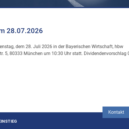
am 28.07.2026
enstag, dem 28. Juli 2026 in der Bayerischen Wirtschaft, hbw
r. 5, 80333 München um 10:30 Uhr statt. Dividendenvorschlag 
Kontakt
EINSTIEG