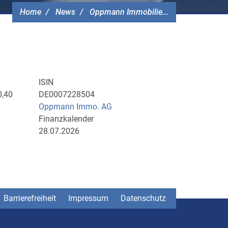
Home
News
Oppmann Immobilie...
ISIN
0,40
DE0007228504
Oppmann Immo. AG
Finanzkalender
28.07.2026
Barrierefreiheit
Impressum
Datenschutz