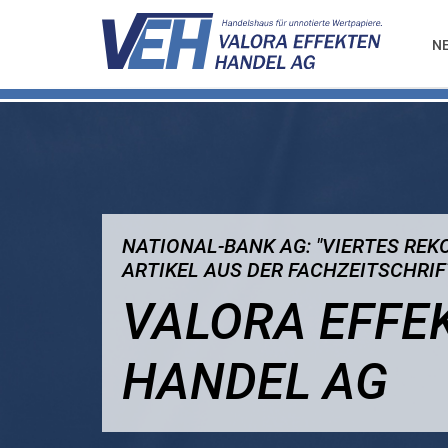
N
NATIONAL-BANK AG: "VIERTES REKO
ARTIKEL AUS DER FACHZEITSCHRI
VALORA EFFE
HANDEL AG