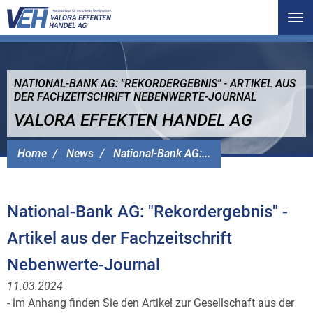
Tog
nav
NATIONAL-BANK AG: "REKORDERGEBNIS" - ARTIKEL AUS
DER FACHZEITSCHRIFT NEBENWERTE-JOURNAL
VALORA EFFEKTEN HANDEL AG
Home
News
National-Bank AG:...
National-Bank AG: "Rekordergebnis" -
Artikel aus der Fachzeitschrift
Nebenwerte-Journal
11.03.2024
- im Anhang finden Sie den Artikel zur Gesellschaft aus der