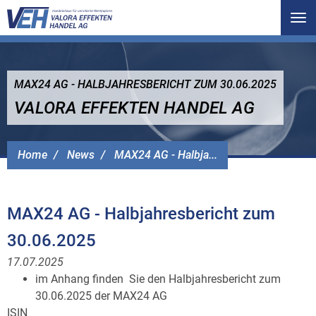
Tog
nav
MAX24 AG - HALBJAHRESBERICHT ZUM 30.06.2025
VALORA EFFEKTEN HANDEL AG
Home
News
MAX24 AG - Halbja...
MAX24 AG - Halbjahresbericht zum
30.06.2025
17.07.2025
im Anhang finden Sie den Halbjahresbericht zum
30.06.2025 der MAX24 AG
ISIN