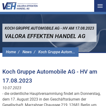
Tog
nav
KOCH GRUPPE AUTOMOBILE AG - HV AM 17.08.2023
VALORA EFFEKTEN HANDEL AG
Home
News
Koch Gruppe Autom...
Koch Gruppe Automobile AG - HV am
17.08.2023
10.07.2023
- die ordentliche Hauptversammlung findet am Donnerstag,
dem 17. August 2023 in den Geschäftsräumen der
Gesellschaft, Marzahner Chaussee 219, 12681 Berlin um