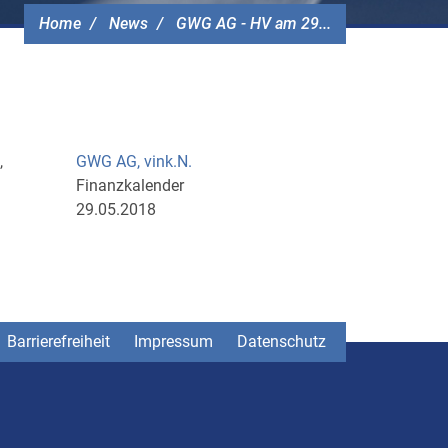
Home
News
GWG AG - HV am 29...
,
GWG AG, vink.N.
Finanzkalender
29.05.2018
Barrierefreiheit
Impressum
Datenschutz