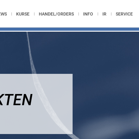
EWS
KURSE
HANDEL/ORDERS
INFO
IR
SERVICE
KTEN