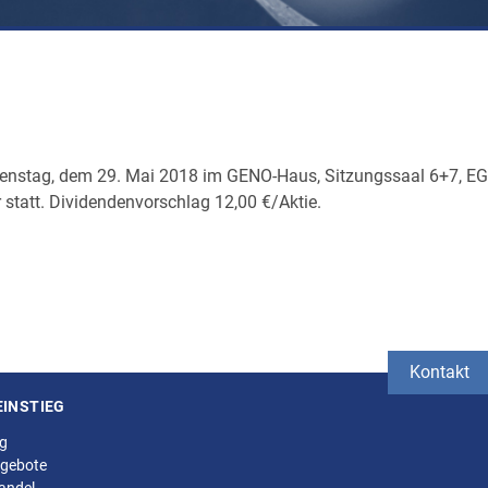
ienstag, dem 29. Mai 2018 im GENO-Haus, Sitzungssaal 6+7, EG
 statt. Dividendenvorschlag 12,00 €/Aktie.
Kontakt
EINSTIEG
ng
gebote