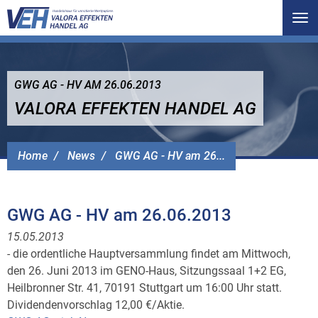
Tog
nav
GWG AG - HV AM 26.06.2013
VALORA EFFEKTEN HANDEL AG
Home
News
GWG AG - HV am 26...
GWG AG - HV am 26.06.2013
15.05.2013
- die ordentliche Hauptversammlung findet am Mittwoch,
den 26. Juni 2013 im GENO-Haus, Sitzungssaal 1+2 EG,
Heilbronner Str. 41, 70191 Stuttgart um 16:00 Uhr statt.
Dividendenvorschlag 12,00 €/Aktie.