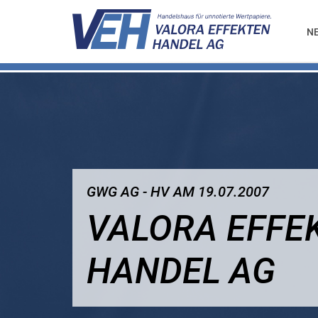
N
GWG AG - HV AM 19.07.2007
VALORA EFFE
HANDEL AG