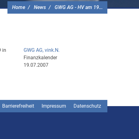
Home
News
GWG AG - HV am 19...
 in
GWG AG, vink.N.
Finanzkalender
19.07.2007
Barrierefreiheit
Impressum
Datenschutz