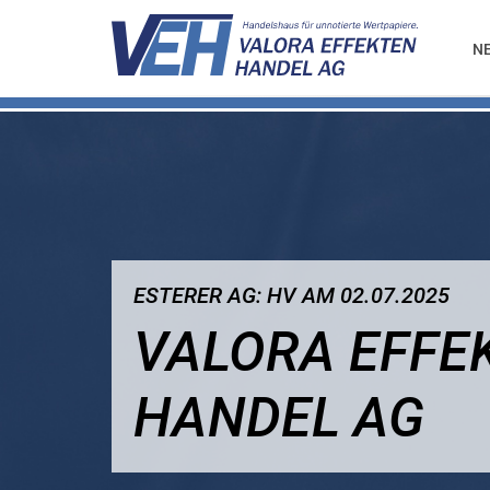
N
ESTERER AG: HV AM 02.07.2025
VALORA EFFE
HANDEL AG