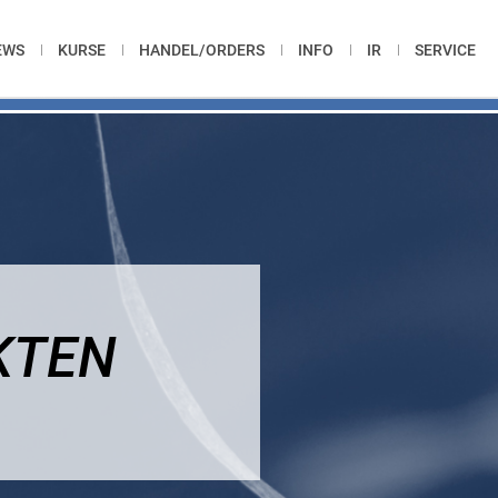
EWS
KURSE
HANDEL/ORDERS
INFO
IR
SERVICE
KTEN