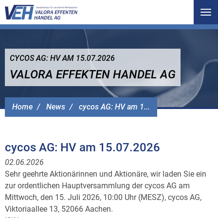
Tog
nav
CYCOS AG: HV AM 15.07.2026
VALORA EFFEKTEN HANDEL AG
Home
News
cycos AG: HV am 1...
cycos AG: HV am 15.07.2026
02.06.2026
Sehr geehrte Aktionärinnen und Aktionäre, wir laden Sie ein
zur ordentlichen Hauptversammlung der cycos AG am
Mittwoch, den 15. Juli 2026, 10:00 Uhr (MESZ), cycos AG,
Viktoriaallee 13, 52066 Aachen.