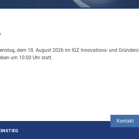
6
ienstag, dem 18. August 2026 im IGZ Innovations- und Gründer
ben um 10:00 Uhr statt.
Kontakt
EINSTIEG