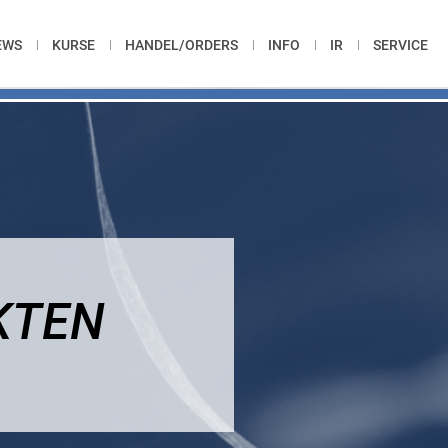
EWS
KURSE
HANDEL/ORDERS
INFO
IR
SERVICE
KTEN