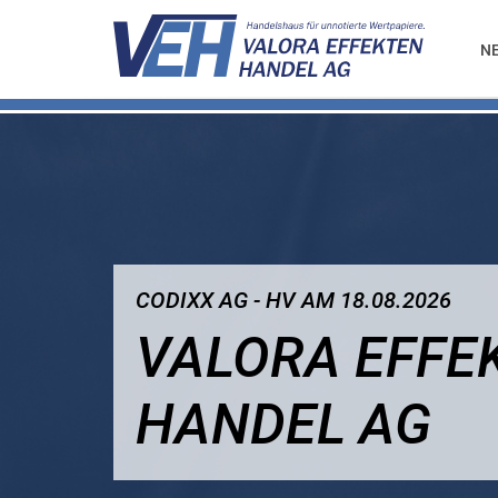
N
CODIXX AG - HV AM 18.08.2026
VALORA EFFE
HANDEL AG