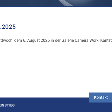
8.2025
ttwoch, dem 6. August 2025 in der Galerie Camera Work, Kantstr
Kontakt
EINSTIEG