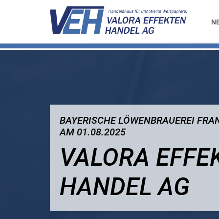
N
BAYERISCHE LÖWENBRAUEREI FRAN
AM 01.08.2025
VALORA EFFE
HANDEL AG