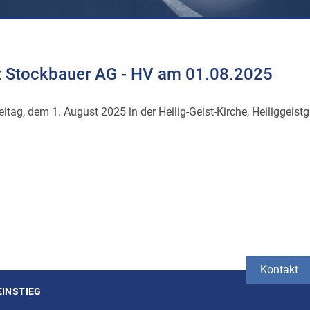
z Stockbauer AG - HV am 01.08.2025
tag, dem 1. August 2025 in der Heilig-Geist-Kirche, Heiliggeistg
Kontakt
EINSTIEG