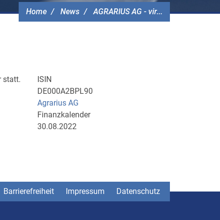
Home
News
AGRARIUS AG - vir...
statt.
ISIN
DE000A2BPL90
Agrarius AG
Finanzkalender
30.08.2022
Barrierefreiheit
Impressum
Datenschutz