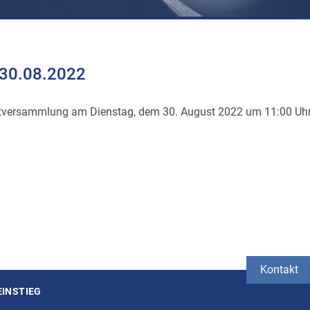
 30.08.2022
uptversammlung am Dienstag, dem 30. August 2022 um 11:00 Uhr 
Kontakt
EINSTIEG