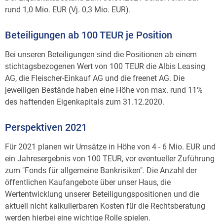
rund 1,0 Mio. EUR (Vj. 0,3 Mio. EUR).
Beteiligungen ab 100 TEUR je Position
Bei unseren Beteiligungen sind die Positionen ab einem
stichtagsbezogenen Wert von 100 TEUR die Albis Leasing
AG, die Fleischer-Einkauf AG und die freenet AG. Die
jeweiligen Bestände haben eine Höhe von max. rund 11%
des haftenden Eigenkapitals zum 31.12.2020.
Perspektiven 2021
Für 2021 planen wir Umsätze in Höhe von 4 - 6 Mio. EUR und
ein Jahresergebnis von 100 TEUR, vor eventueller Zuführung
zum "Fonds für allgemeine Bankrisiken". Die Anzahl der
öffentlichen Kaufangebote über unser Haus, die
Wertentwicklung unserer Beteiligungspositionen und die
aktuell nicht kalkulierbaren Kosten für die Rechtsberatung
werden hierbei eine wichtige Rolle spielen.