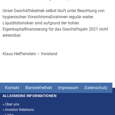
Unser Geschäftsbetrieb selbst läuft unter Beachtung von
hygienischen Vorsichtsmaßnahmen regulär weiter.
Liquiditätsrisiken sind aufgrund der hohen
Eigenkapitalfinanzierung für das Geschäftsjahr 2021 nicht
erkennbar.
Klaus Helffenstein – Vorstand
Kontakt
Barrierefreiheit
Impressum
Datenschutz
ALLGEMEINE INFORMATIONEN
Seitenstruktur
»
Über uns
»
Investor Relations