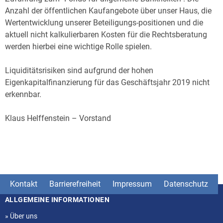
Anzahl der öffentlichen Kaufangebote über unser Haus, die
Wertentwicklung unserer Beteiligungs-positionen und die
aktuell nicht kalkulierbaren Kosten für die Rechtsberatung
werden hierbei eine wichtige Rolle spielen.
Liquiditätsrisiken sind aufgrund der hohen
Eigenkapitalfinanzierung für das Geschäftsjahr 2019 nicht
erkennbar.
Klaus Helffenstein – Vorstand
Kontakt
Barrierefreiheit
Impressum
Datenschutz
ALLGEMEINE INFORMATIONEN
Seitenstruktur
»
Über uns