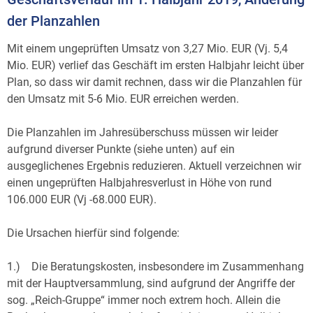
der Planzahlen
Mit einem ungeprüften Umsatz von 3,27 Mio. EUR (Vj. 5,4
Mio. EUR) verlief das Geschäft im ersten Halbjahr leicht über
Plan, so dass wir damit rechnen, dass wir die Planzahlen für
den Umsatz mit 5-6 Mio. EUR erreichen werden.
Die Planzahlen im Jahresüberschuss müssen wir leider
aufgrund diverser Punkte (siehe unten) auf ein
ausgeglichenes Ergebnis reduzieren. Aktuell verzeichnen wir
einen ungeprüften Halbjahresverlust in Höhe von rund
106.000 EUR (Vj -68.000 EUR).
Die Ursachen hierfür sind folgende:
1.) Die Beratungskosten, insbesondere im Zusammenhang
mit der Hauptversammlung, sind aufgrund der Angriffe der
sog. „Reich-Gruppe“ immer noch extrem hoch. Allein die