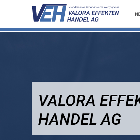
N
VALORA EFFE
HANDEL AG