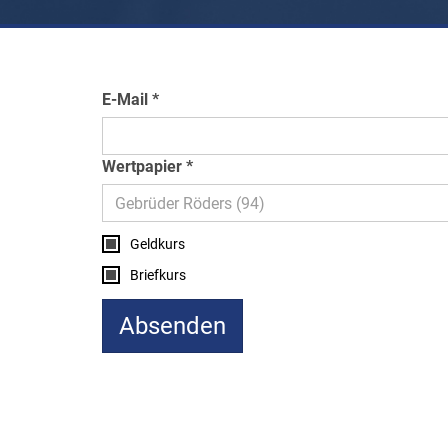
E-Mail
Wertpapier
Geldkurs
Briefkurs