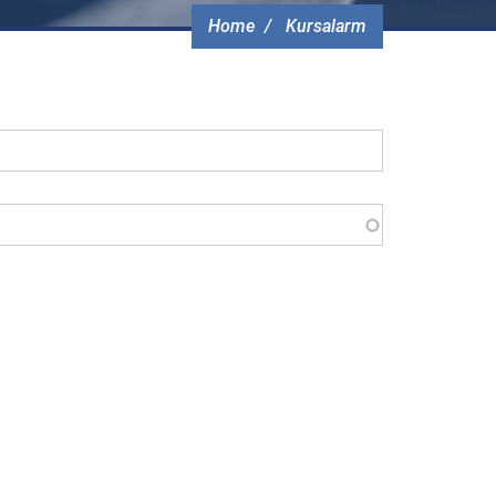
Home
Kursalarm