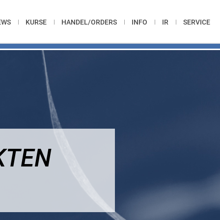
EWS
KURSE
HANDEL/ORDERS
INFO
IR
SERVICE
KTEN