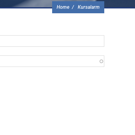
Home
Kursalarm