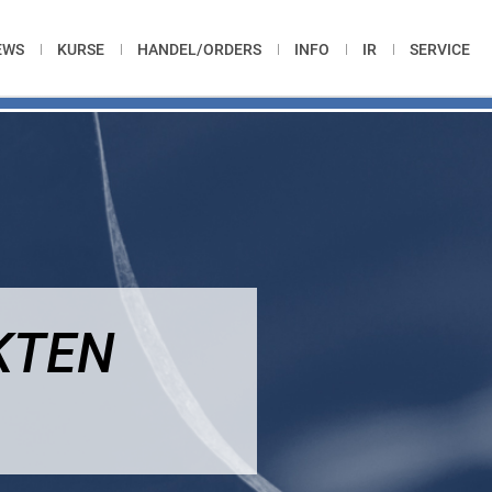
EWS
KURSE
HANDEL/ORDERS
INFO
IR
SERVICE
KTEN