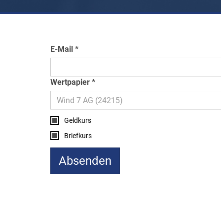
E-Mail
Wertpapier
Geldkurs
Briefkurs