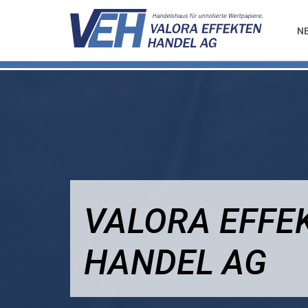
N
VALORA EFFE
HANDEL AG