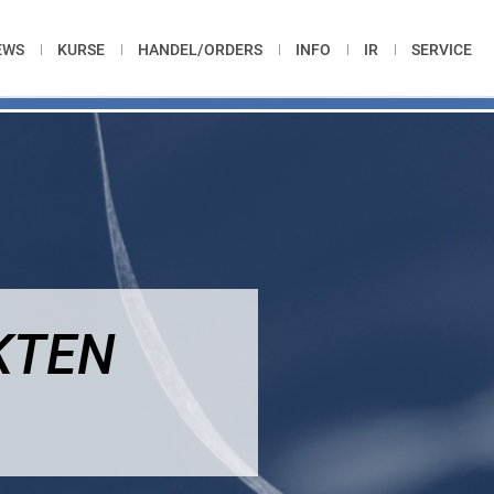
EWS
KURSE
HANDEL/ORDERS
INFO
IR
SERVICE
KTEN