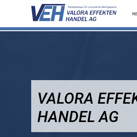
N
VALORA EFFE
HANDEL AG