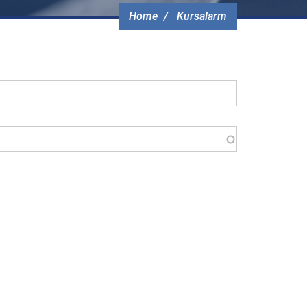
Home
Kursalarm