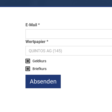
E-Mail
Wertpapier
Geldkurs
Briefkurs