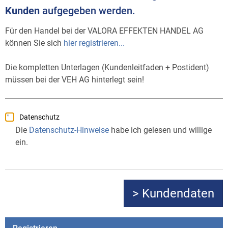
Kunden
aufgegeben werden.
Für den Handel bei der VALORA EFFEKTEN HANDEL AG
können Sie sich
hier registrieren...
Die kompletten Unterlagen (Kundenleitfaden + Postident)
müssen bei der VEH AG hinterlegt sein!
Datenschutz
Die
Datenschutz-Hinweise
habe ich gelesen und willige
ein.