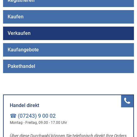
Registrieren
Kaufen
Verkaufen
Kaufangebote
Pakethandel
Handel direkt
☎ (07243) 9 00 02
Montag - Freitag, 09.00 - 17.00 Uhr
Über diese Durchwahl können Sie telefonisch direkt Ihre Orders