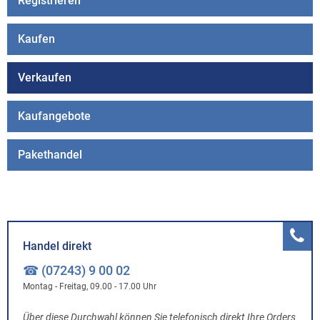
Registrieren
Kaufen
Verkaufen
Kaufangebote
Pakethandel
Handel direkt
☎ (07243) 9 00 02
Montag - Freitag, 09.00 - 17.00 Uhr
Über diese Durchwahl können Sie telefonisch direkt Ihre Orders