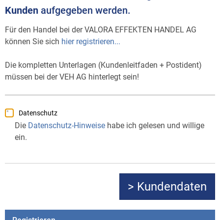
Kunden
aufgegeben werden.
Für den Handel bei der VALORA EFFEKTEN HANDEL AG
können Sie sich
hier registrieren...
Die kompletten Unterlagen (Kundenleitfaden + Postident)
müssen bei der VEH AG hinterlegt sein!
Datenschutz
Die
Datenschutz-Hinweise
habe ich gelesen und willige
ein.