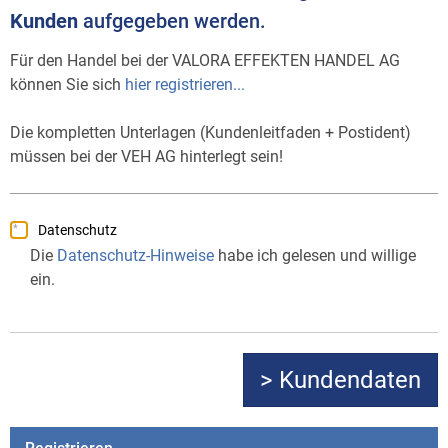
Kunden
aufgegeben werden.
Für den Handel bei der VALORA EFFEKTEN HANDEL AG
können Sie sich
hier registrieren...
Die kompletten Unterlagen (Kundenleitfaden + Postident)
müssen bei der VEH AG hinterlegt sein!
Datenschutz
Die
Datenschutz-Hinweise
habe ich gelesen und willige
ein.