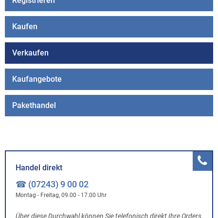
Registrieren
Kaufen
Verkaufen
Kaufangebote
Pakethandel
Handel direkt
☎ (07243) 9 00 02
Montag - Freitag, 09.00 - 17.00 Uhr
Über diese Durchwahl können Sie telefonisch direkt Ihre Orders