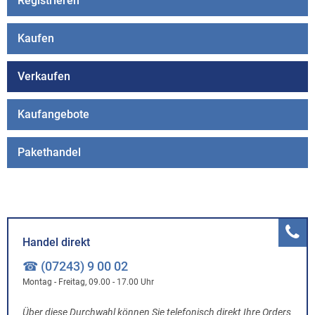
Registrieren
Kaufen
Verkaufen
Kaufangebote
Pakethandel
Handel direkt
☎ (07243) 9 00 02
Montag - Freitag, 09.00 - 17.00 Uhr
Über diese Durchwahl können Sie telefonisch direkt Ihre Orders