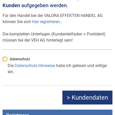
Kunden
aufgegeben werden.
Für den Handel bei der VALORA EFFEKTEN HANDEL AG
können Sie sich
hier registrieren...
Die kompletten Unterlagen (Kundenleitfaden + Postident)
müssen bei der VEH AG hinterlegt sein!
Datenschutz
Die
Datenschutz-Hinweise
habe ich gelesen und willige
ein.