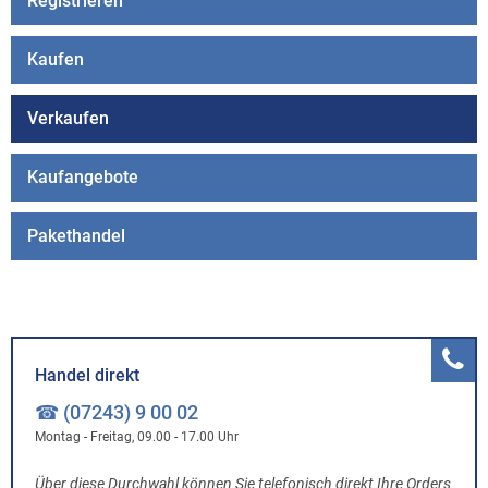
Registrieren
Kaufen
Verkaufen
Kaufangebote
Pakethandel
Handel direkt
☎ (07243) 9 00 02
Montag - Freitag, 09.00 - 17.00 Uhr
Über diese Durchwahl können Sie telefonisch direkt Ihre Orders