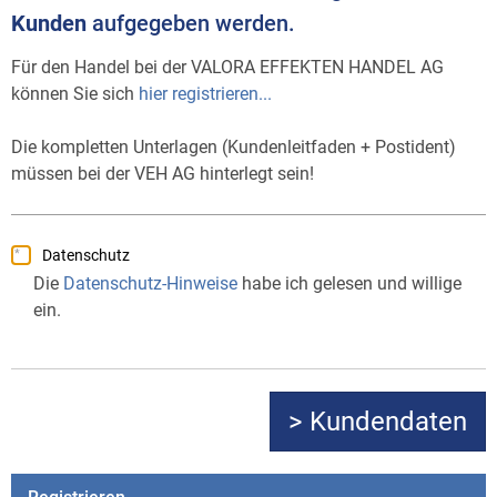
Kunden
aufgegeben werden.
Für den Handel bei der VALORA EFFEKTEN HANDEL AG
können Sie sich
hier registrieren...
Die kompletten Unterlagen (Kundenleitfaden + Postident)
müssen bei der VEH AG hinterlegt sein!
Datenschutz
Die
Datenschutz-Hinweise
habe ich gelesen und willige
ein.