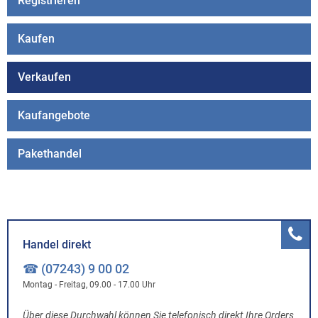
Registrieren
Kaufen
Verkaufen
Kaufangebote
Pakethandel
Handel direkt
☎ (07243) 9 00 02
Montag - Freitag, 09.00 - 17.00 Uhr
Über diese Durchwahl können Sie telefonisch direkt Ihre Orders