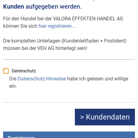
Kunden
aufgegeben werden.
Für den Handel bei der VALORA EFFEKTEN HANDEL AG
können Sie sich
hier registrieren...
Die kompletten Unterlagen (Kundenleitfaden + Postident)
müssen bei der VEH AG hinterlegt sein!
Datenschutz
Die
Datenschutz-Hinweise
habe ich gelesen und willige
ein.