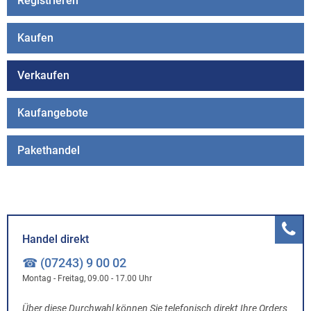
Registrieren
Kaufen
Verkaufen
Kaufangebote
Pakethandel
Handel direkt
☎ (07243) 9 00 02
Montag - Freitag, 09.00 - 17.00 Uhr
Über diese Durchwahl können Sie telefonisch direkt Ihre Orders