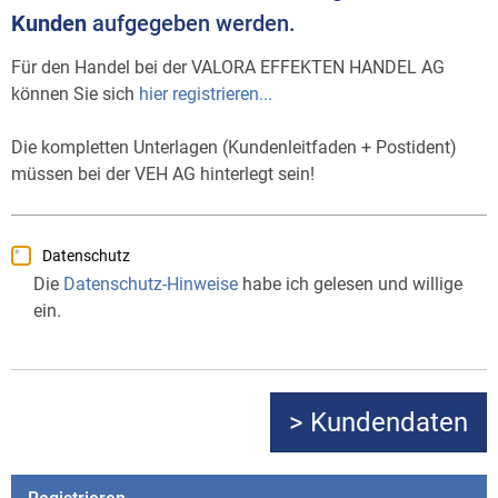
Kunden
aufgegeben werden.
Für den Handel bei der VALORA EFFEKTEN HANDEL AG
können Sie sich
hier registrieren...
Die kompletten Unterlagen (Kundenleitfaden + Postident)
müssen bei der VEH AG hinterlegt sein!
Datenschutz
Die
Datenschutz-Hinweise
habe ich gelesen und willige
ein.