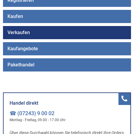
Registrieren
Kaufen
Verkaufen
Kaufangebote
Pakethandel
Handel direkt
☎ (07243) 9 00 02
Montag - Freitag, 09.00 - 17.00 Uhr
Über diese Durchwahl können Sie telefonisch direkt Ihre Orders