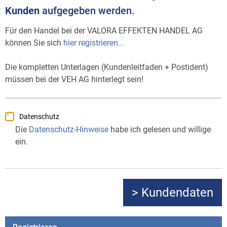
Kunden
aufgegeben werden.
Für den Handel bei der VALORA EFFEKTEN HANDEL AG
können Sie sich
hier registrieren...
Die kompletten Unterlagen (Kundenleitfaden + Postident)
müssen bei der VEH AG hinterlegt sein!
Datenschutz
Die
Datenschutz-Hinweise
habe ich gelesen und willige
ein.