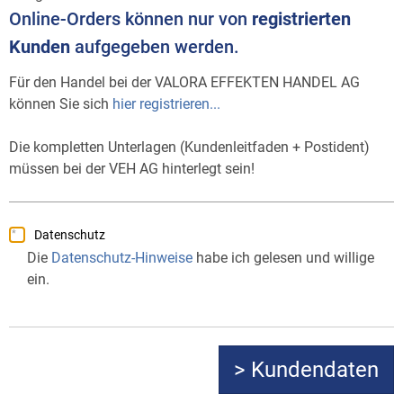
Online-Orders können nur von
registrierten
Kunden
aufgegeben werden.
Für den Handel bei der VALORA EFFEKTEN HANDEL AG
können Sie sich
hier registrieren...
Die kompletten Unterlagen (Kundenleitfaden + Postident)
müssen bei der VEH AG hinterlegt sein!
Datenschutz
Die
Datenschutz-Hinweise
habe ich gelesen und willige
ein.