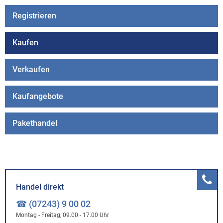
Registrieren
Kaufen
Verkaufen
Kaufangebote
Pakethandel
Handel direkt
☎ (07243) 9 00 02
Montag - Freitag, 09.00 - 17.00 Uhr