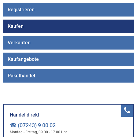
Registrieren
Kaufen
Verkaufen
Kaufangebote
Pakethandel
Handel direkt
☎ (07243) 9 00 02
Montag - Freitag, 09.00 - 17.00 Uhr