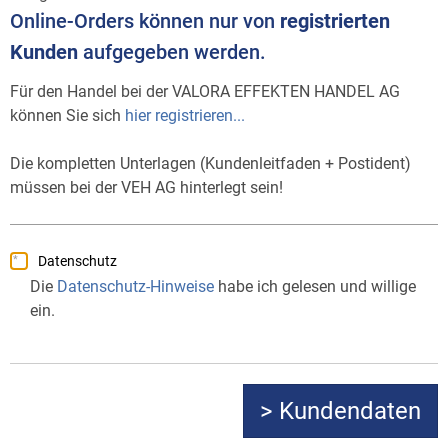
Online-Orders können nur von
registrierten
Kunden
aufgegeben werden.
Für den Handel bei der VALORA EFFEKTEN HANDEL AG
können Sie sich
hier registrieren...
Die kompletten Unterlagen (Kundenleitfaden + Postident)
müssen bei der VEH AG hinterlegt sein!
Datenschutz
Die
Datenschutz-Hinweise
habe ich gelesen und willige
ein.