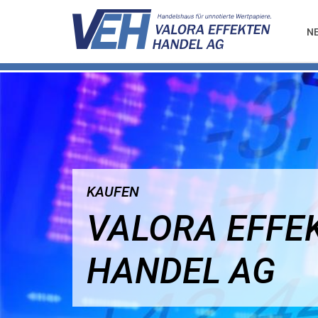
N
KAUFEN
VALORA EFFE
HANDEL AG