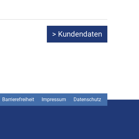
Barrierefreiheit
Impressum
Datenschutz