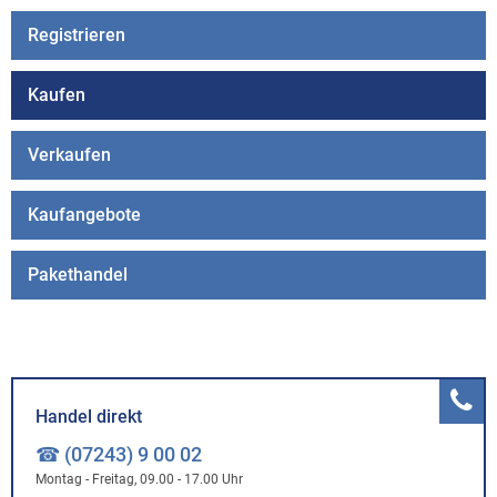
Registrieren
Kaufen
Verkaufen
Kaufangebote
Pakethandel
Handel direkt
☎ (07243) 9 00 02
Montag - Freitag, 09.00 - 17.00 Uhr