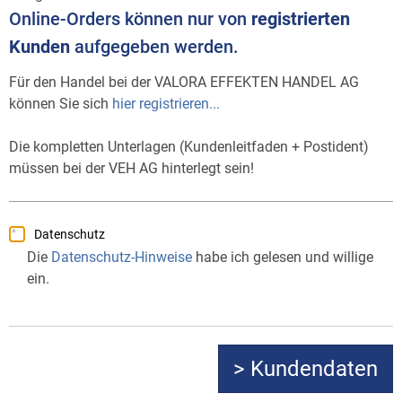
Online-Orders können nur von
registrierten
Kunden
aufgegeben werden.
Für den Handel bei der VALORA EFFEKTEN HANDEL AG
können Sie sich
hier registrieren...
Die kompletten Unterlagen (Kundenleitfaden + Postident)
müssen bei der VEH AG hinterlegt sein!
Datenschutz
Die
Datenschutz-Hinweise
habe ich gelesen und willige
ein.